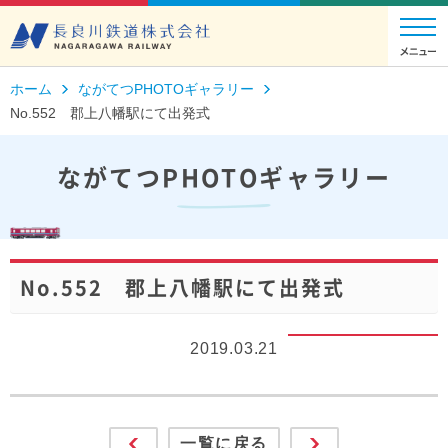
ホーム
ながてつPHOTOギャラリー
No.552 郡上八幡駅にて出発式
ながてつPHOTOギャラリー
No.552 郡上八幡駅にて出発式
2019.03.21
一覧に戻る