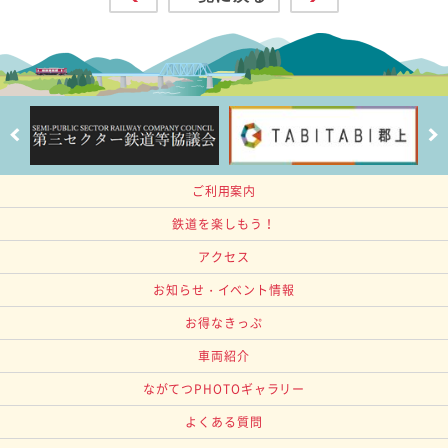
ご利用案内
鉄道を楽しもう！
アクセス
お知らせ・イベント情報
お得なきっぷ
車両紹介
ながてつPHOTOギャラリー
よくある質問