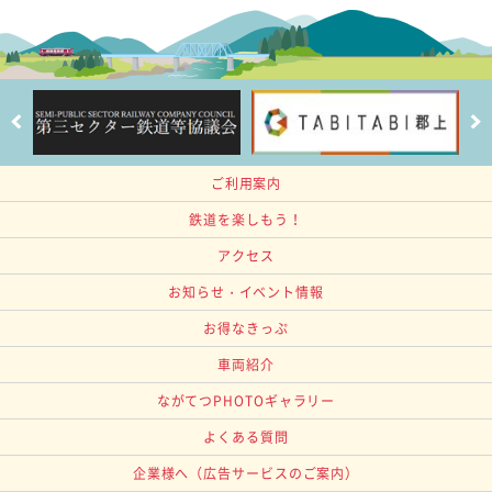
ご利用案内
鉄道を楽しもう！
アクセス
お知らせ・イベント情報
お得なきっぷ
車両紹介
ながてつPHOTOギャラリー
よくある質問
企業様へ
（広告サービスのご案内）