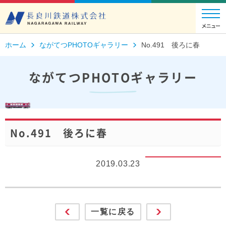
ホーム
ながてつPHOTOギャラリー
No.491 後ろに春
ながてつPHOTOギャラリー
No.491 後ろに春
2019.03.23
一覧に戻る