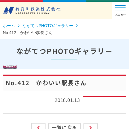
ホーム
ながてつPHOTOギャラリー
No.412 かわいい駅長さん
ながてつPHOTOギャラリー
No.412 かわいい駅長さん
2018.01.13
一覧に戻る