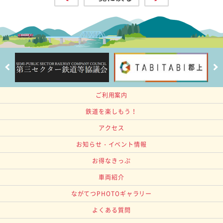
ご利用案内
鉄道を楽しもう！
アクセス
お知らせ・イベント情報
お得なきっぷ
車両紹介
ながてつPHOTOギャラリー
よくある質問