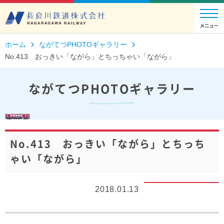
ホーム
ながてつPHOTOギャラリー
No.413 おっきい「ながら」とちっちゃい「ながら」
ながてつPHOTOギャラリー
No.413 おっきい「ながら」とちっち
ゃい「ながら」
2018.01.13