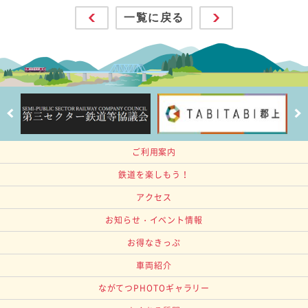
一覧に戻る
ご利用案内
鉄道を楽しもう！
アクセス
お知らせ・イベント情報
お得なきっぷ
車両紹介
ながてつPHOTOギャラリー