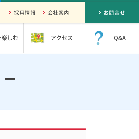
採用情報
会社案内
お問合せ
を楽しむ
アクセス
Q&A
リー