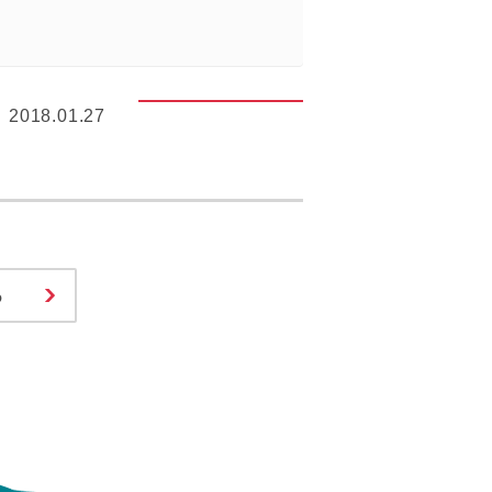
2018.01.27
る