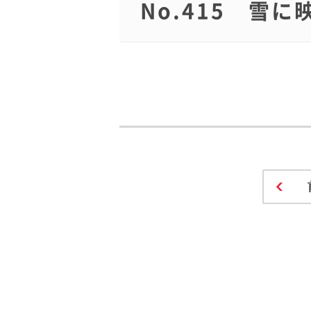
No.415 雪