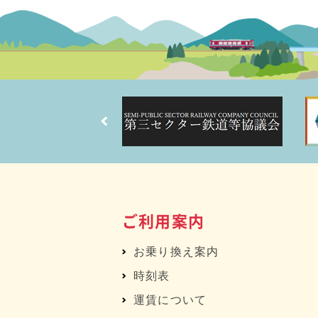
ご利用案内
お乗り換え案内
時刻表
運賃について