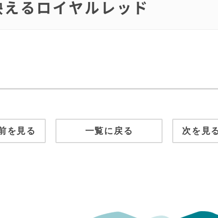
に映えるロイヤルレッド
前を見る
一覧に戻る
次を見