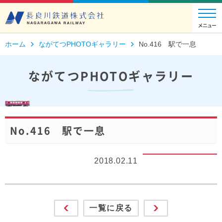
ホーム
ながてつPHOTOギャラリー
No.416 駅で一息
ながてつPHOTOギャラリー
No.416 駅で一息
2018.02.11
一覧に戻る