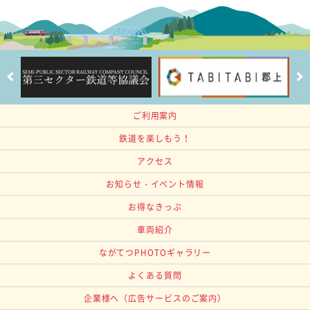
ご利用案内
鉄道を楽しもう！
アクセス
お知らせ・イベント情報
お得なきっぷ
車両紹介
ながてつPHOTOギャラリー
よくある質問
企業様へ
（広告サービスのご案内）