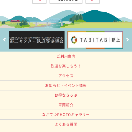
ご利用案内
鉄道を楽しもう！
アクセス
お知らせ・イベント情報
お得なきっぷ
車両紹介
ながてつPHOTOギャラリー
よくある質問