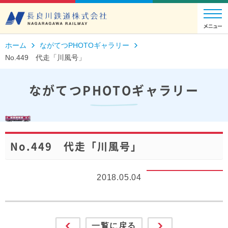
ホーム
ながてつPHOTOギャラリー
No.449 代走「川風号」
ながてつPHOTOギャラリー
No.449 代走「川風号」
2018.05.04
一覧に戻る