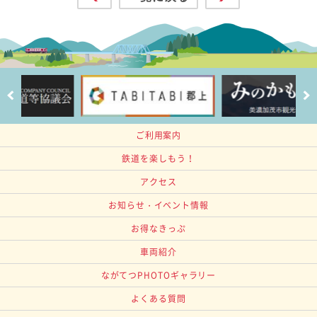
ご利用案内
鉄道を楽しもう！
アクセス
お知らせ・イベント情報
お得なきっぷ
車両紹介
ながてつPHOTOギャラリー
よくある質問