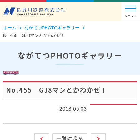
ホーム
ながてつPHOTOギャラリー
No.455 GJ8マンとかわかぜ！
ながてつPHOTOギャラリー
No.455 GJ8マンとかわかぜ！
2018.05.03
一覧に戻る