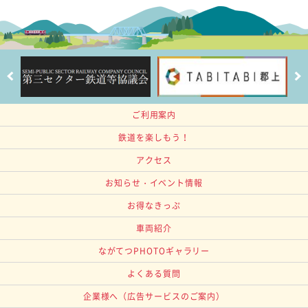
ご利用案内
鉄道を楽しもう！
アクセス
お知らせ・イベント情報
お得なきっぷ
車両紹介
ながてつPHOTOギャラリー
よくある質問
企業様へ
（広告サービスのご案内）