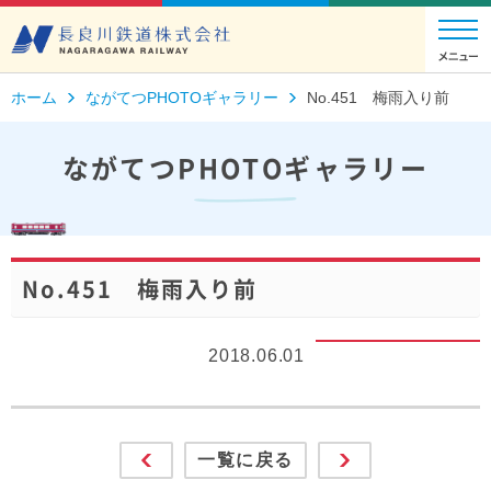
ホーム
ながてつPHOTOギャラリー
No.451 梅雨入り前
ながてつPHOTOギャラリー
No.451 梅雨入り前
2018.06.01
一覧に戻る