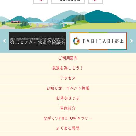
ご利用案内
鉄道を楽しもう！
アクセス
お知らせ・イベント情報
お得なきっぷ
車両紹介
ながてつPHOTOギャラリー
よくある質問