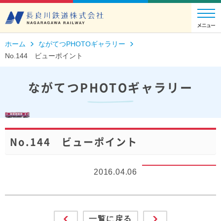
ホーム
ながてつPHOTOギャラリー
No.144 ビューポイント
ながてつPHOTOギャラリー
No.144 ビューポイント
2016.04.06
一覧に戻る