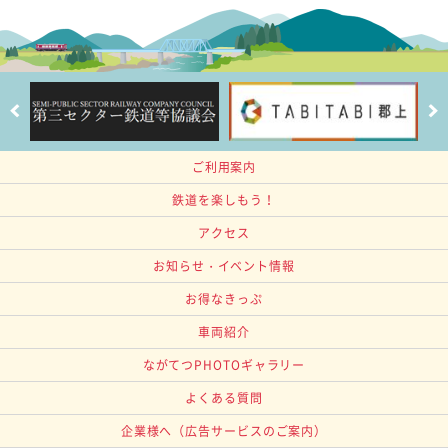
ご利用案内
鉄道を楽しもう！
アクセス
お知らせ・イベント情報
お得なきっぷ
車両紹介
ながてつPHOTOギャラリー
よくある質問
企業様へ
（広告サービスのご案内）