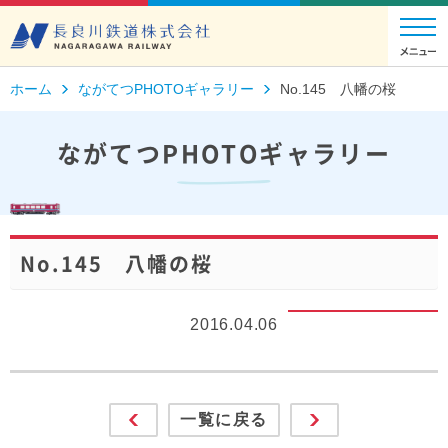
ホーム
ながてつPHOTOギャラリー
No.145 八幡の桜
ながてつPHOTOギャラリー
No.145 八幡の桜
2016.04.06
一覧に戻る