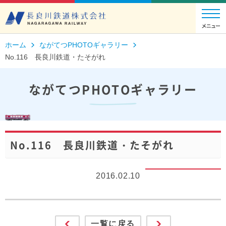
ホーム
ながてつPHOTOギャラリー
No.116 長良川鉄道・たそがれ
ながてつPHOTOギャラリー
No.116 長良川鉄道・たそがれ
2016.02.10
一覧に戻る