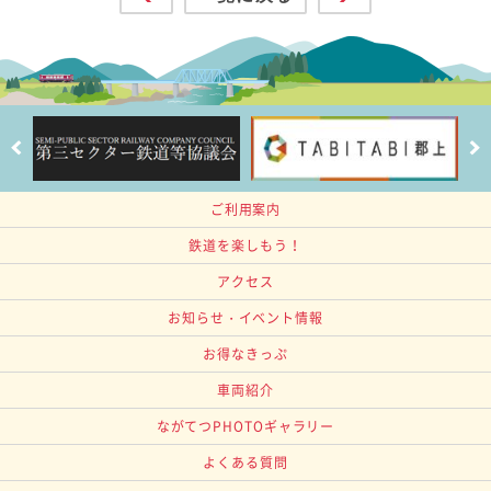
ご利用案内
鉄道を楽しもう！
アクセス
お知らせ・イベント情報
お得なきっぷ
車両紹介
ながてつPHOTOギャラリー
よくある質問