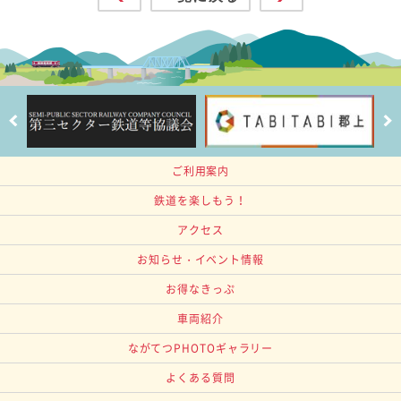
ご利用案内
鉄道を楽しもう！
アクセス
お知らせ・イベント情報
お得なきっぷ
車両紹介
ながてつPHOTOギャラリー
よくある質問