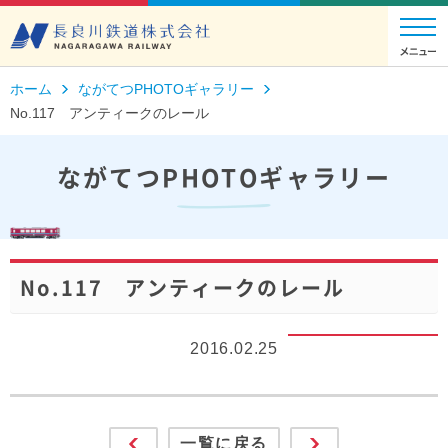
ホーム
ながてつPHOTOギャラリー
No.117 アンティークのレール
ながてつPHOTOギャラリー
No.117 アンティークのレール
2016.02.25
一覧に戻る