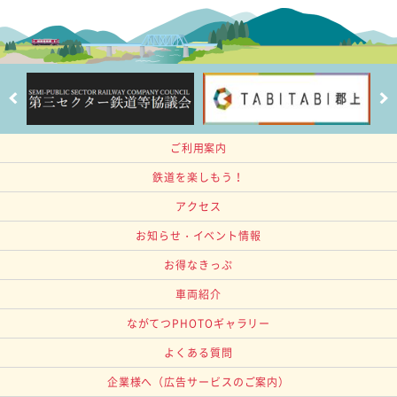
ご利用案内
鉄道を楽しもう！
アクセス
お知らせ・イベント情報
お得なきっぷ
車両紹介
ながてつPHOTOギャラリー
よくある質問
企業様へ
（広告サービスのご案内）