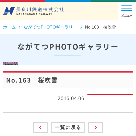
ホーム
ながてつPHOTOギャラリー
No.163 桜吹雪
ながてつPHOTOギャラリー
No.163 桜吹雪
2016.04.06
一覧に戻る