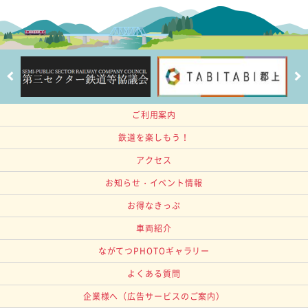
ご利用案内
鉄道を楽しもう！
アクセス
お知らせ・イベント情報
お得なきっぷ
車両紹介
ながてつPHOTOギャラリー
よくある質問
企業様へ
（広告サービスのご案内）