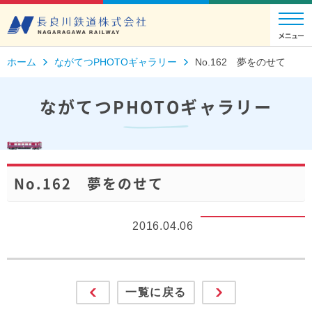
ホーム
ながてつPHOTOギャラリー
No.162 夢をのせて
ながてつPHOTOギャラリー
No.162 夢をのせて
2016.04.06
一覧に戻る