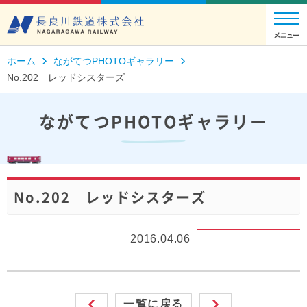
ホーム
ながてつPHOTOギャラリー
No.202 レッドシスターズ
ながてつPHOTOギャラリー
No.202 レッドシスターズ
2016.04.06
一覧に戻る