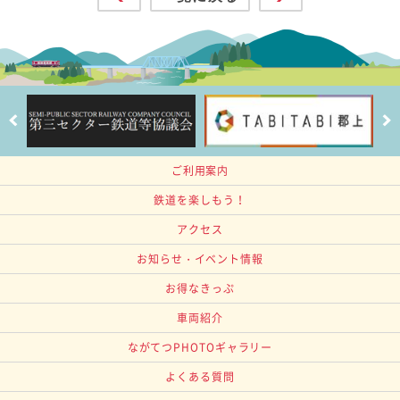
ご利用案内
鉄道を楽しもう！
アクセス
お知らせ・イベント情報
お得なきっぷ
車両紹介
ながてつPHOTOギャラリー
よくある質問