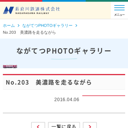
ホーム
ながてつPHOTOギャラリー
No.203 美濃路を走るながら
ながてつPHOTOギャラリー
No.203 美濃路を走るながら
2016.04.06
一覧に戻る