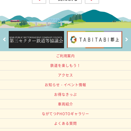
ご利用案内
鉄道を楽しもう！
アクセス
お知らせ・イベント情報
お得なきっぷ
車両紹介
ながてつPHOTOギャラリー
よくある質問