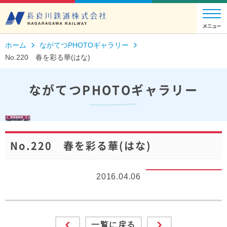
ホーム
ながてつPHOTOギャラリー
No.220 春を彩る華(はな)
ながてつPHOTOギャラリー
No.220 春を彩る華(はな)
2016.04.06
一覧に戻る