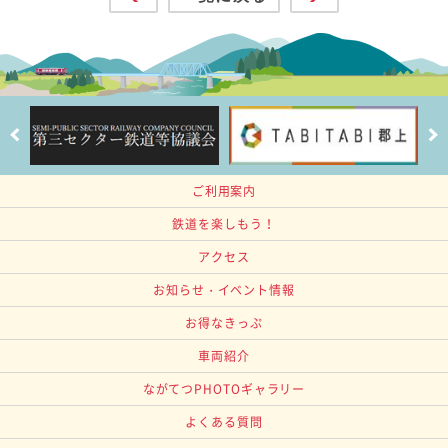
ご利用案内
鉄道を楽しもう！
アクセス
お知らせ・イベント情報
お得なきっぷ
車両紹介
ながてつPHOTOギャラリー
よくある質問