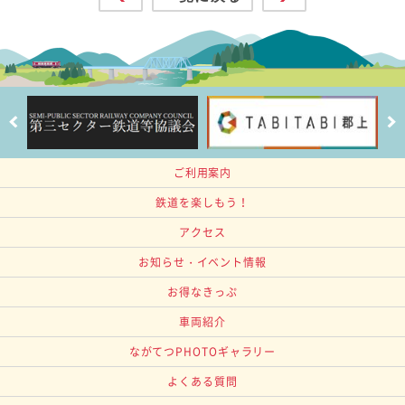
ご利用案内
鉄道を楽しもう！
アクセス
お知らせ・イベント情報
お得なきっぷ
車両紹介
ながてつPHOTOギャラリー
よくある質問