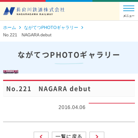
ホーム
ながてつPHOTOギャラリー
No.221 NAGARA debut
ながてつPHOTOギャラリー
No.221 NAGARA debut
2016.04.06
一覧に戻る