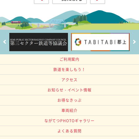
ご利用案内
鉄道を楽しもう！
アクセス
お知らせ・イベント情報
お得なきっぷ
車両紹介
ながてつPHOTOギャラリー
よくある質問