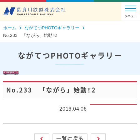
ホーム
ながてつPHOTOギャラリー
No.233 「ながら」始動‼2
ながてつPHOTOギャラリー
No.233 「ながら」始動‼2
2016.04.06
一覧に戻る