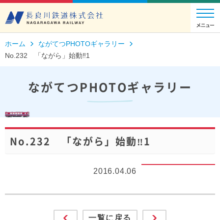
ホーム
ながてつPHOTOギャラリー
No.232 「ながら」始動‼1
ながてつPHOTOギャラリー
No.232 「ながら」始動‼1
2016.04.06
一覧に戻る