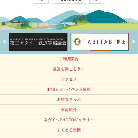
ご利用案内
鉄道を楽しもう！
アクセス
お知らせ・イベント情報
お得なきっぷ
車両紹介
ながてつPHOTOギャラリー
よくある質問