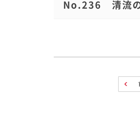
No.236 清