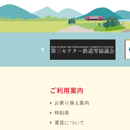
ご利用案内
お乗り換え案内
時刻表
運賃について