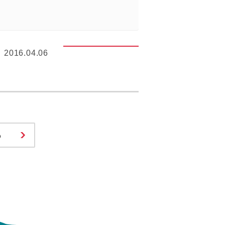
2016.04.06
る