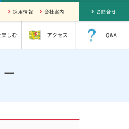
採用情報
会社案内
お問合せ
を楽しむ
アクセス
Q&A
リー