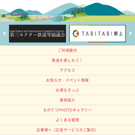
ご利用案内
鉄道を楽しもう！
アクセス
お知らせ・イベント情報
お得なきっぷ
車両紹介
ながてつPHOTOギャラリー
よくある質問
企業様へ
（広告サービスのご案内）