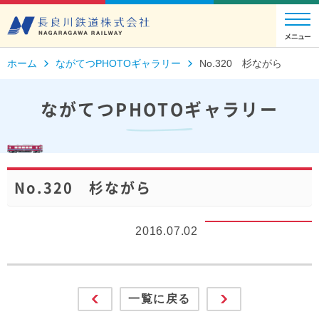
ホーム
ながてつPHOTOギャラリー
No.320 杉ながら
ながてつPHOTOギャラリー
No.320 杉ながら
2016.07.02
一覧に戻る