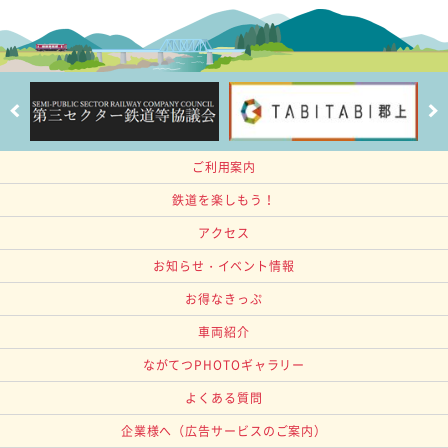
ご利用案内
鉄道を楽しもう！
アクセス
お知らせ・イベント情報
お得なきっぷ
車両紹介
ながてつPHOTOギャラリー
よくある質問
企業様へ
（広告サービスのご案内）