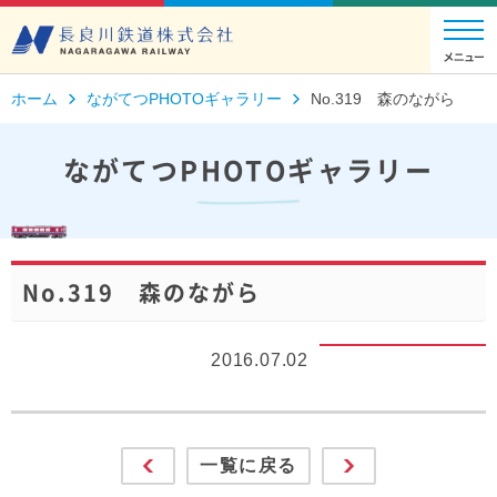
ホーム
ながてつPHOTOギャラリー
No.319 森のながら
ながてつPHOTOギャラリー
No.319 森のながら
2016.07.02
一覧に戻る