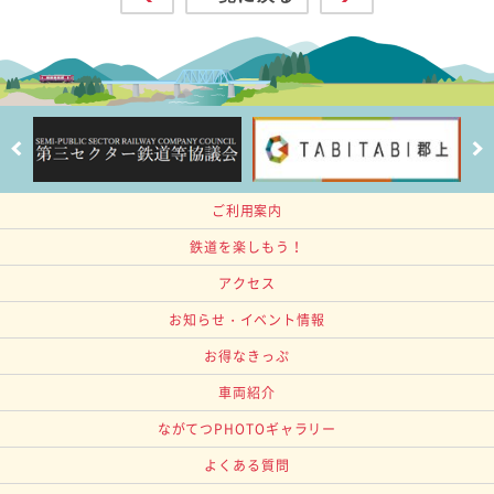
ご利用案内
鉄道を楽しもう！
アクセス
お知らせ・イベント情報
お得なきっぷ
車両紹介
ながてつPHOTOギャラリー
よくある質問