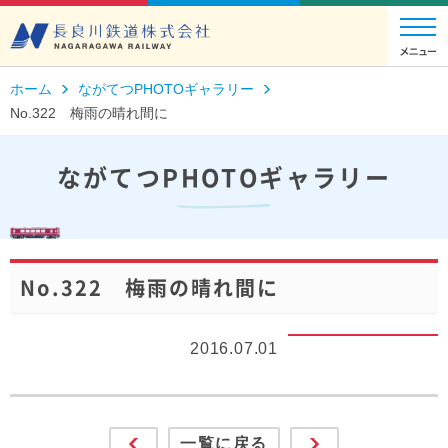
ホーム
ながてつPHOTOギャラリー
No.322 梅雨の晴れ間に
ながてつPHOTOギャラリー
No.322 梅雨の晴れ間に
2016.07.01
一覧に戻る