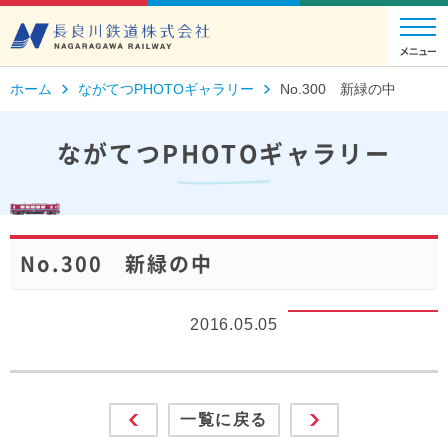
ホーム
ながてつPHOTOギャラリー
No.300 新緑の中
ながてつPHOTOギャラリー
No.300 新緑の中
2016.05.05
一覧に戻る