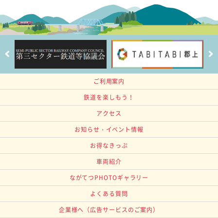
ご利用案内
鉄道を楽しもう！
アクセス
お知らせ・イベント情報
お得なきっぷ
車両紹介
ながてつPHOTOギャラリー
よくある質問
企業様へ
（広告サービスのご案内）