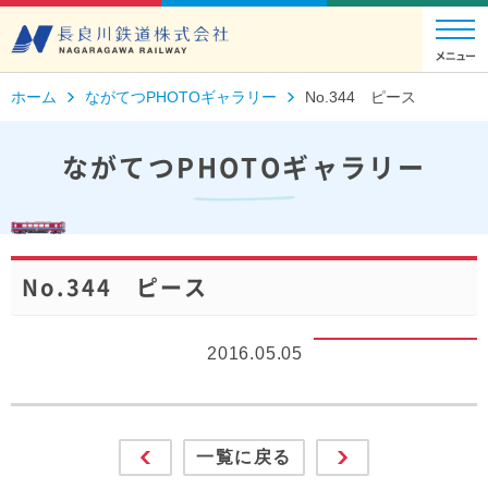
ホーム
ながてつPHOTOギャラリー
No.344 ピース
ながてつPHOTOギャラリー
No.344 ピース
2016.05.05
一覧に戻る