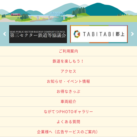
ご利用案内
鉄道を楽しもう！
アクセス
お知らせ・イベント情報
お得なきっぷ
車両紹介
ながてつPHOTOギャラリー
よくある質問
企業様へ
（広告サービスのご案内）