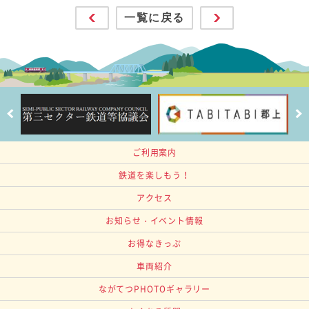
一覧に戻る
ご利用案内
鉄道を楽しもう！
アクセス
お知らせ・イベント情報
お得なきっぷ
車両紹介
ながてつPHOTOギャラリー