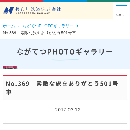
ホーム
ながてつPHOTOギャラリー
No.369 素敵な旅をありがとう501号車
ながてつPHOTOギャラリー
No.369 素敵な旅をありがとう501号
車
2017.03.12