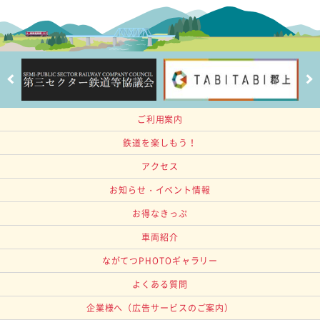
ご利用案内
鉄道を楽しもう！
アクセス
お知らせ・イベント情報
お得なきっぷ
車両紹介
ながてつPHOTOギャラリー
よくある質問
企業様へ
（広告サービスのご案内）