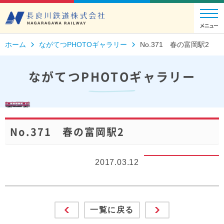
ホーム
ながてつPHOTOギャラリー
No.371 春の富岡駅2
ながてつPHOTOギャラリー
No.371 春の富岡駅2
2017.03.12
一覧に戻る