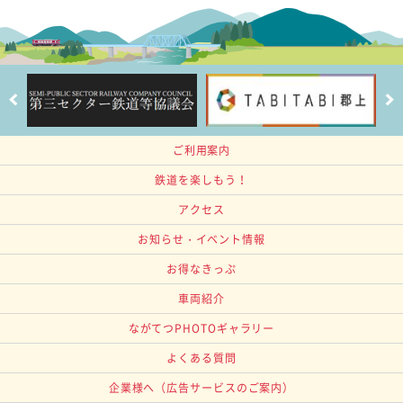
ご利用案内
鉄道を楽しもう！
アクセス
お知らせ・イベント情報
お得なきっぷ
車両紹介
ながてつPHOTOギャラリー
よくある質問
企業様へ
（広告サービスのご案内）