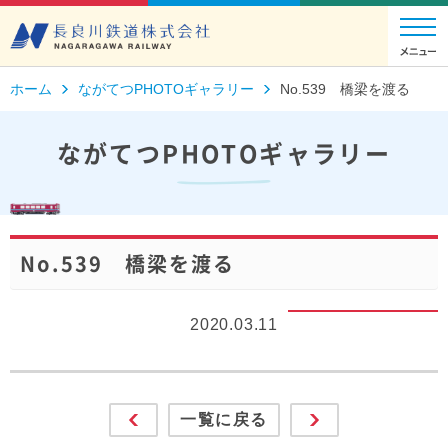
ホーム
ながてつPHOTOギャラリー
No.539 橋梁を渡る
ながてつPHOTOギャラリー
No.539 橋梁を渡る
2020.03.11
一覧に戻る