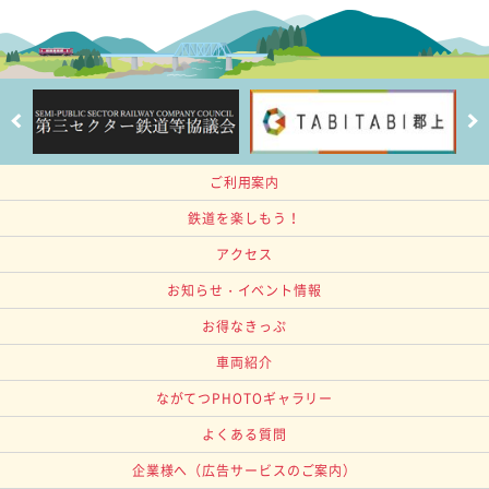
ご利用案内
鉄道を楽しもう！
アクセス
お知らせ・イベント情報
お得なきっぷ
車両紹介
ながてつPHOTOギャラリー
よくある質問
企業様へ
（広告サービスのご案内）