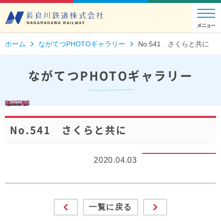
ホーム
ながてつPHOTOギャラリー
No.541 さくらと共に
ながてつPHOTOギャラリー
No.541 さくらと共に
2020.04.03
一覧に戻る