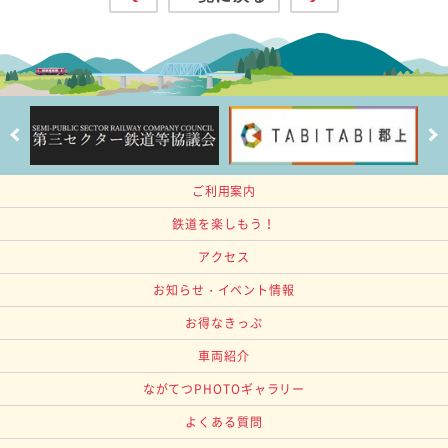
ご利用案内
鉄道を楽しもう！
アクセス
お知らせ・イベント情報
お得なきっぷ
車両紹介
ながてつPHOTOギャラリー
よくある質問