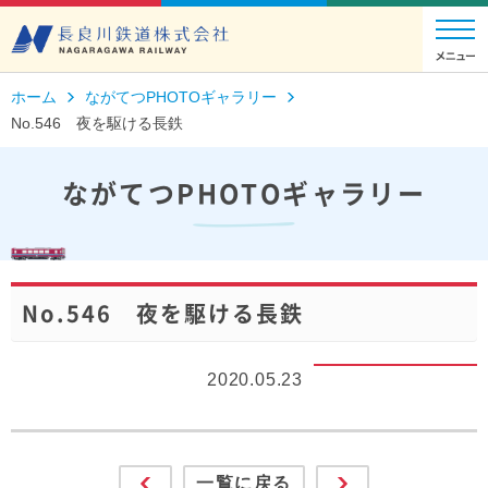
ホーム
ながてつPHOTOギャラリー
No.546 夜を駆ける長鉄
ながてつPHOTOギャラリー
No.546 夜を駆ける長鉄
2020.05.23
一覧に戻る