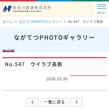
ホーム
ながてつPHOTOギャラリー
No.547 ウイラブ長鉄
ながてつPHOTOギャラリー
No.547 ウイラブ長鉄
2020.05.30
一覧に戻る