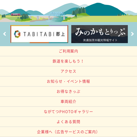
ご利用案内
鉄道を楽しもう！
アクセス
お知らせ・イベント情報
お得なきっぷ
車両紹介
ながてつPHOTOギャラリー
よくある質問
企業様へ
（広告サービスのご案内）