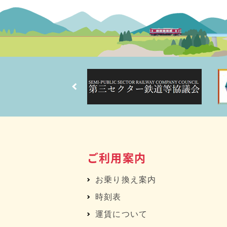
ご利用案内
お乗り換え案内
時刻表
運賃について