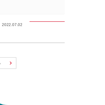
2022.07.02
る