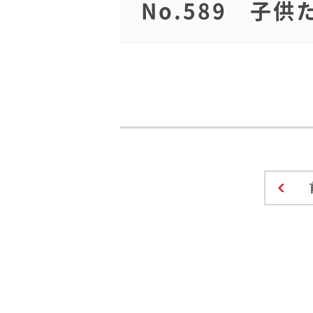
No.589 子