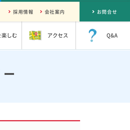
採用情報
会社案内
お問合せ
を楽しむ
アクセス
Q&A
リー