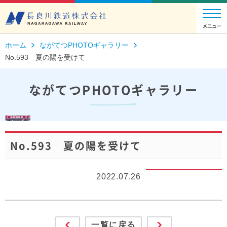
ホーム
ながてつPHOTOギャラリー
No.593 夏の陽を受けて
ながてつPHOTOギャラリー
No.593 夏の陽を受けて
2022.07.26
一覧に戻る