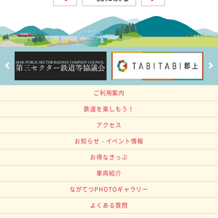
ご利用案内
鉄道を楽しもう！
アクセス
お知らせ・イベント情報
お得なきっぷ
車両紹介
ながてつPHOTOギャラリー
よくある質問