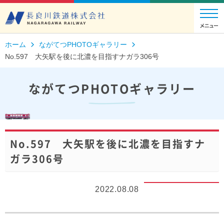
ホーム
ながてつPHOTOギャラリー
No.597 大矢駅を後に北濃を目指すナガラ306号
ながてつPHOTOギャラリー
No.597 大矢駅を後に北濃を目指すナ
ガラ306号
2022.08.08