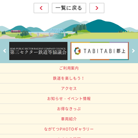
一覧に戻る
ご利用案内
鉄道を楽しもう！
アクセス
お知らせ・イベント情報
お得なきっぷ
車両紹介
ながてつPHOTOギャラリー