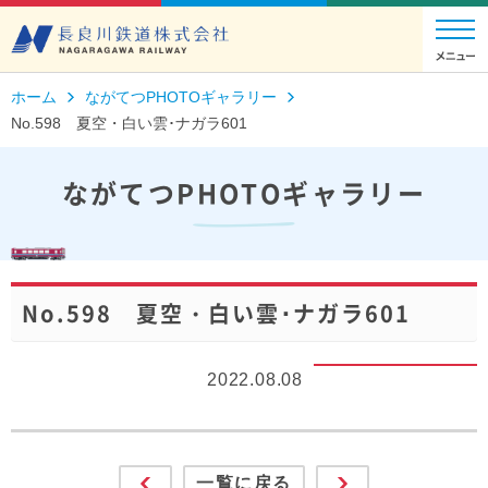
ホーム
ながてつPHOTOギャラリー
No.598 夏空・白い雲･ナガラ601
ながてつPHOTOギャラリー
No.598 夏空・白い雲･ナガラ601
2022.08.08
一覧に戻る