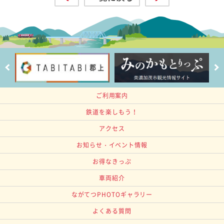
ご利用案内
鉄道を楽しもう！
アクセス
お知らせ・イベント情報
お得なきっぷ
車両紹介
ながてつPHOTOギャラリー
よくある質問