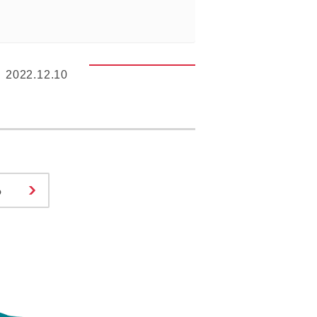
2022.12.10
る