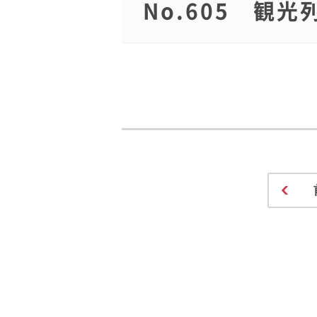
No.605 観