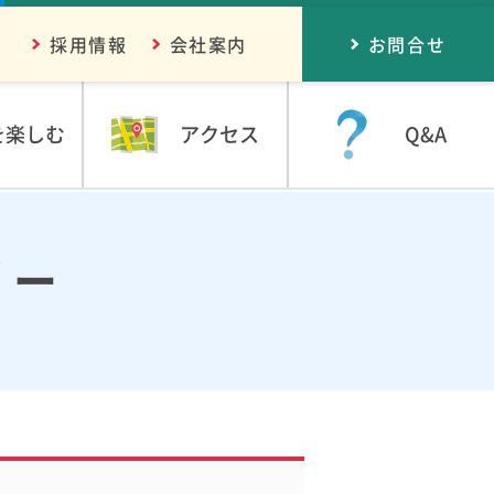
採用情報
会社案内
お問合せ
を楽しむ
アクセス
Q&A
リー