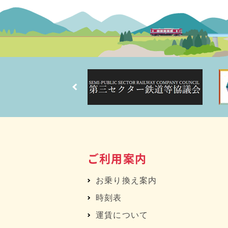
ご利用案内
お乗り換え案内
時刻表
運賃について