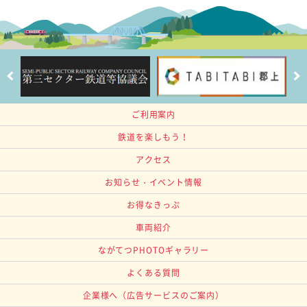
ご利用案内
鉄道を楽しもう！
アクセス
お知らせ・イベント情報
お得なきっぷ
車両紹介
ながてつPHOTOギャラリー
よくある質問
企業様へ
（広告サービスのご案内）