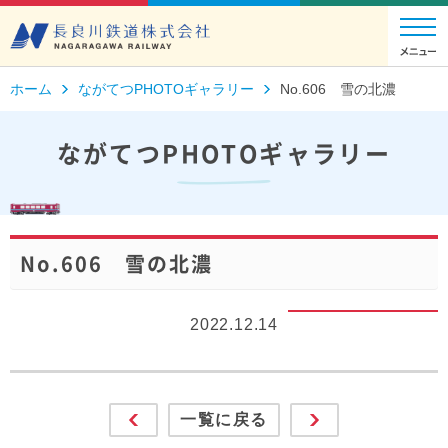
ホーム
ながてつPHOTOギャラリー
No.606 雪の北濃
ながてつPHOTOギャラリー
No.606 雪の北濃
2022.12.14
一覧に戻る