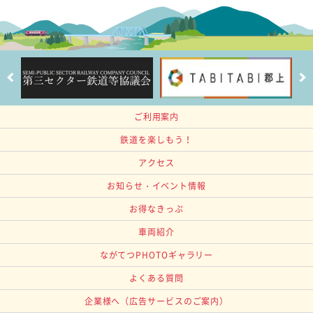
ご利用案内
鉄道を楽しもう！
アクセス
お知らせ・イベント情報
お得なきっぷ
車両紹介
ながてつPHOTOギャラリー
よくある質問
企業様へ
（広告サービスのご案内）