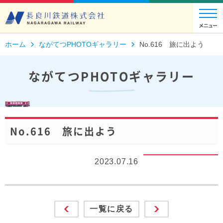
ホーム
ながてつPHOTOギャラリー
No.616 旅に出よう
ながてつPHOTOギャラリー
No.616 旅に出よう
2023.07.16
一覧に戻る