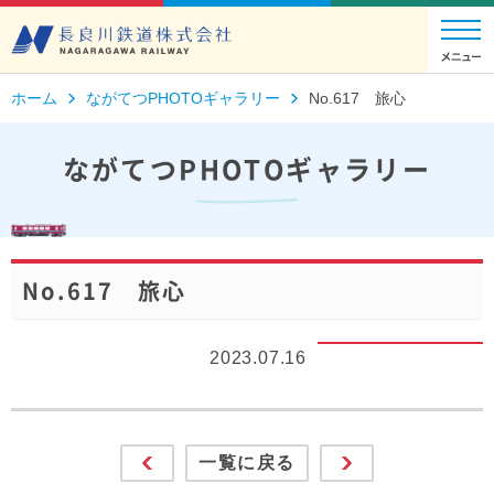
ホーム
ながてつPHOTOギャラリー
No.617 旅心
ながてつPHOTOギャラリー
No.617 旅心
2023.07.16
一覧に戻る