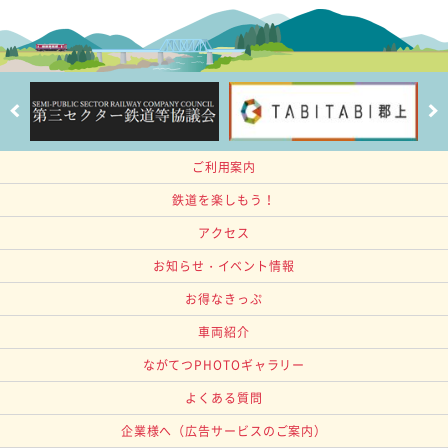
ご利用案内
鉄道を楽しもう！
アクセス
お知らせ・イベント情報
お得なきっぷ
車両紹介
ながてつPHOTOギャラリー
よくある質問
企業様へ
（広告サービスのご案内）