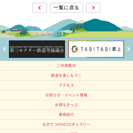
一覧に戻る
ご利用案内
鉄道を楽しもう！
アクセス
お知らせ・イベント情報
お得なきっぷ
車両紹介
ながてつPHOTOギャラリー