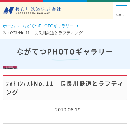
ホーム
ながてつPHOTOギャラリー
ﾌｫﾄｺﾝﾃｽﾄNo.11 長良川鉄道とラフティング
ながてつPHOTOギャラリー
ﾌｫﾄｺﾝﾃｽﾄNo.11 長良川鉄道とラフティ
ング
2010.08.19