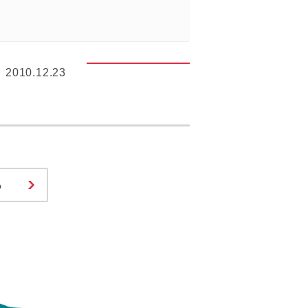
2010.12.23
る