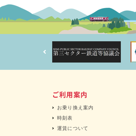
ご利用案内
お乗り換え案内
時刻表
運賃について