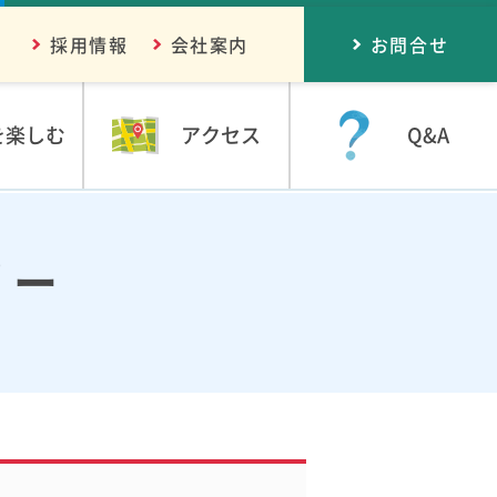
採用情報
会社案内
お問合せ
を楽しむ
アクセス
Q&A
リー