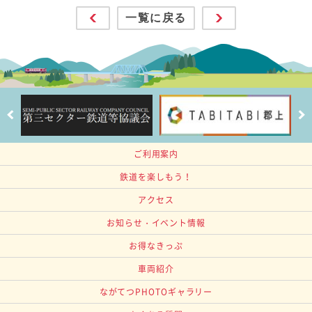
一覧に戻る
ご利用案内
鉄道を楽しもう！
アクセス
お知らせ・イベント情報
お得なきっぷ
車両紹介
ながてつPHOTOギャラリー