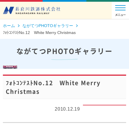
ホーム
ながてつPHOTOギャラリー
ﾌｫﾄｺﾝﾃｽﾄNo.12 White Merry Christmas
ながてつPHOTOギャラリー
ﾌｫﾄｺﾝﾃｽﾄNo.12 White Merry
Christmas
2010.12.19