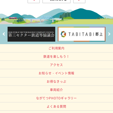
ご利用案内
鉄道を楽しもう！
アクセス
お知らせ・イベント情報
お得なきっぷ
車両紹介
ながてつPHOTOギャラリー
よくある質問