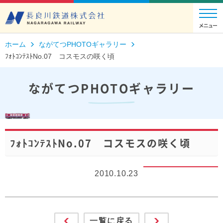
ホーム
ながてつPHOTOギャラリー
ﾌｫﾄｺﾝﾃｽﾄNo.07 コスモスの咲く頃
ながてつPHOTOギャラリー
ﾌｫﾄｺﾝﾃｽﾄNo.07 コスモスの咲く頃
2010.10.23
一覧に戻る