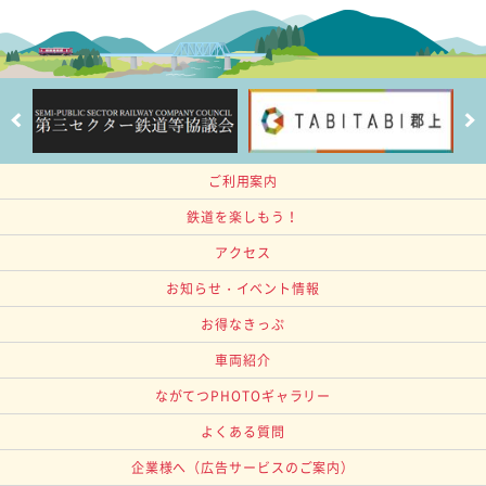
ご利用案内
鉄道を楽しもう！
アクセス
お知らせ・イベント情報
お得なきっぷ
車両紹介
ながてつPHOTOギャラリー
よくある質問
企業様へ
（広告サービスのご案内）