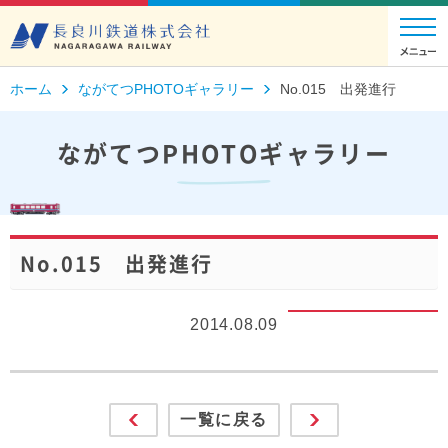
ホーム
ながてつPHOTOギャラリー
No.015 出発進行
ながてつPHOTOギャラリー
No.015 出発進行
2014.08.09
一覧に戻る