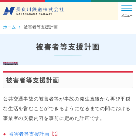
ホーム
被害者等支援計画
被害者等支援計画
被害者等支援計画
公共交通事故の被害者等が事故の発生直後から再び平穏
な生活を営むことができるようになるまでの間における
事業者の支援内容を事前に定めた計画です。
被害者等支援計画