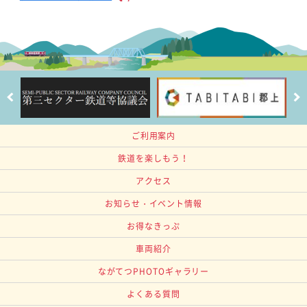
ご利用案内
鉄道を楽しもう！
アクセス
お知らせ・イベント情報
お得なきっぷ
車両紹介
ながてつPHOTOギャラリー
よくある質問