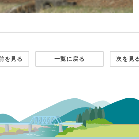
前を見る
一覧に戻る
次を見