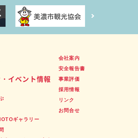
ス
会社案内
安全報告書
せ・イベント情報
事業評価
採用情報
ぷ
リンク
お問合せ
HOTOギャラリー
問