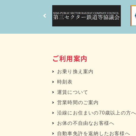
ご利用案内
お乗り換え案内
時刻表
運賃について
営業時間のご案内
沿線にお住まいの70歳以上の方
お体の不自由なお客様へ
自動車免許を返納したお客様へ