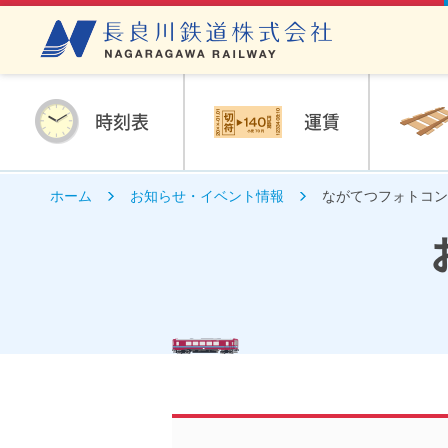
時刻表
運賃
ホーム
お知らせ・イベント情報
ながてつフォトコ