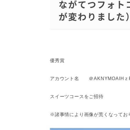
ながてつフォト
が変わりました
優秀賞
アカウント名 ＠AKNYMOAIHｚF
スイーツコースをご招待
※諸事情により画像が荒くなってお