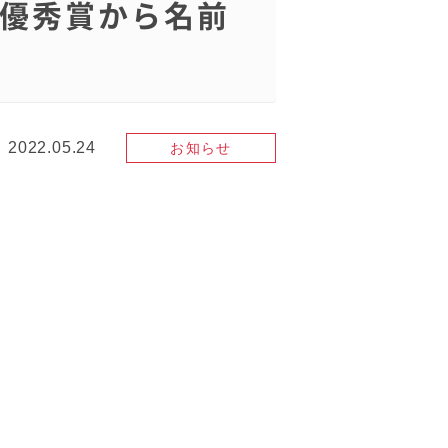
優秀賞から名前
2022.05.24
お知らせ