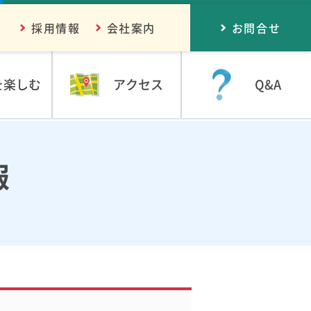
採用情報
会社案内
お問合せ
を楽しむ
アクセス
Q&A
報