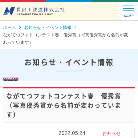
ホーム
お知らせ・イベント情報
ながてつフォトコンテスト春 優秀賞（写真優秀賞から名前が変
わっています）
お知らせ・イベント情報
ながてつフォトコンテスト春 優秀賞
（写真優秀賞から名前が変わっていま
す）
2022.05.24
お知らせ