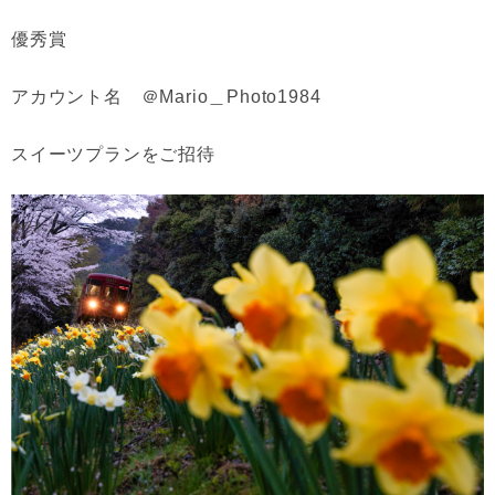
優秀賞
アカウント名 ＠Mario＿Photo1984
スイーツプランをご招待