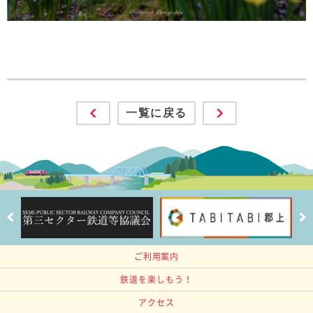
一覧に戻る
ご利用案内
鉄道を楽しもう！
アクセス