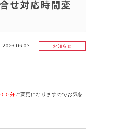
合せ対応時間変
2026.06.03
お知らせ
００分
に変更になりますのでお気を