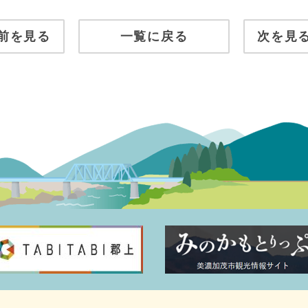
前を見る
一覧に戻る
次を見