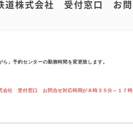
鉄道株式会社 受付窓口 お問
がら」予約センターの勤務時間を変更致します。
式会社 受付窓口 お問合せ対応時間が８時３５分～１７時