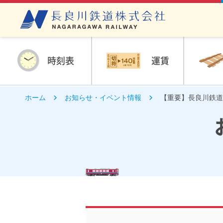
時刻表
運賃
ホーム
お知らせ・イベント情報
【重要】長良川鉄道