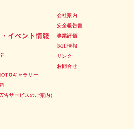
ス
会社案内
安全報告書
せ・イベント情報
事業評価
採用情報
ぷ
リンク
お問合せ
HOTOギャラリー
問
広告サービスのご案内）