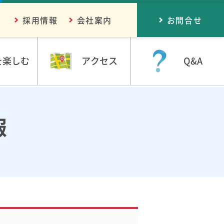
採用情報
会社案内
お問合せ
を楽しむ
アクセス
Q&A
報