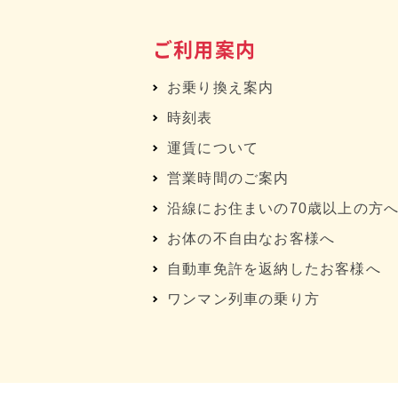
ご利用案内
お乗り換え案内
時刻表
運賃について
営業時間のご案内
沿線にお住まいの70歳以上の方
お体の不自由なお客様へ
自動車免許を返納したお客様へ
ワンマン列車の乗り方